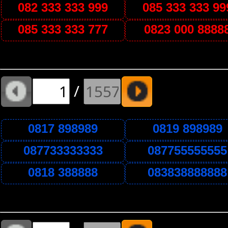
082 333 333 999
085 333 333 99
085 333 333 777
0823 000 8888
/
0817 898989
0819 898989
087733333333
087755555555
0818 388888
083838888888