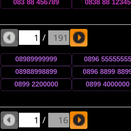
083 88 456789
0838 88 12345
/
08989999999
0896 5555555
08988998899
0896 8899 889
0899 2200000
0899 4000000
/