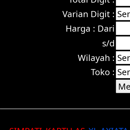
Varian Digit :
Harga : Dari
s/d
Wilayah :
Toko :